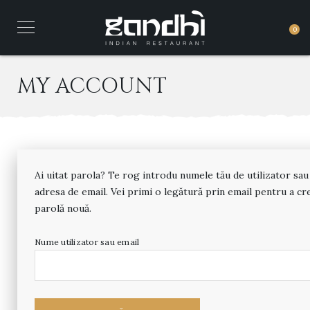
0
MY ACCOUNT
Ai uitat parola? Te rog introdu numele tău de utilizator sau
adresa de email. Vei primi o legătură prin email pentru a cr
parolă nouă.
Nume utilizator sau email