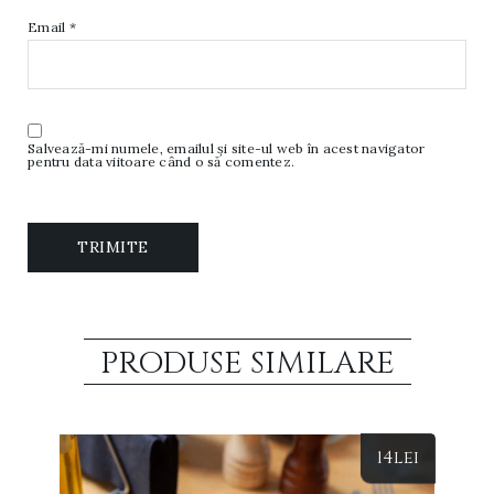
Email
*
Salvează-mi numele, emailul și site-ul web în acest navigator
pentru data viitoare când o să comentez.
PRODUSE SIMILARE
14
lei