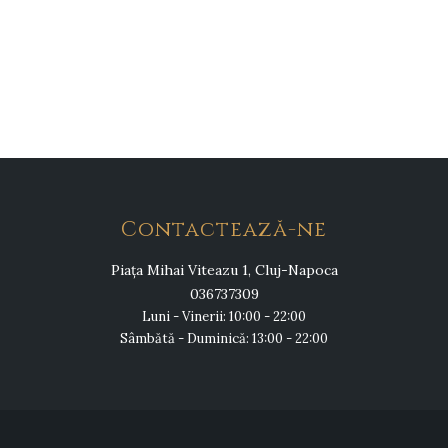
Contactează-ne
Piața Mihai Viteazu 1, Cluj-Napoca
036737309
Luni - Vinerii: 10:00 - 22:00
Sâmbătă - Duminică: 13:00 - 22:00