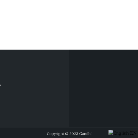
a
EN
Copyright © 2023 Gandhi