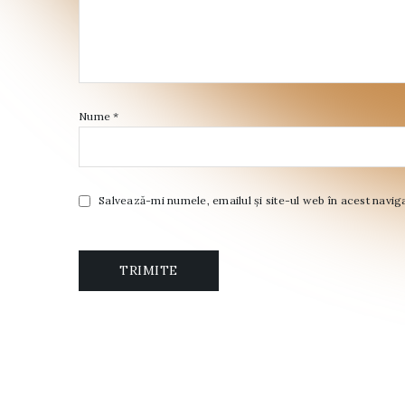
Nume
*
Salvează-mi numele, emailul și site-ul web în acest navig