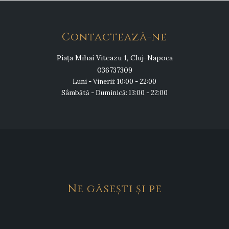
Contactează-ne
Piața Mihai Viteazu 1, Cluj-Napoca
036737309
Luni - Vinerii: 10:00 - 22:00
Sâmbătă - Duminică: 13:00 - 22:00
Ne găsești și pe