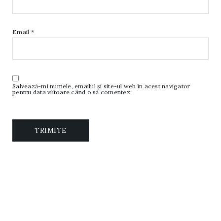
Email
*
Salvează-mi numele, emailul și site-ul web în acest navigator
pentru data viitoare când o să comentez.